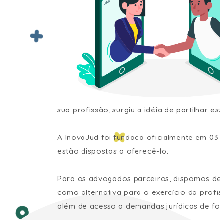
sua profissão, surgiu a idéia de partilhar
A InovaJud foi fundada oficialmente em 03
estão dispostos a oferecê-lo.
Para os advogados parceiros, dispomos de
como alternativa para o exercício da profi
além de acesso a demandas jurídicas de for