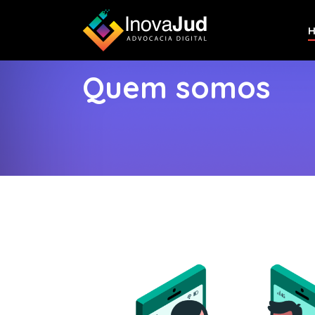
Quem somos